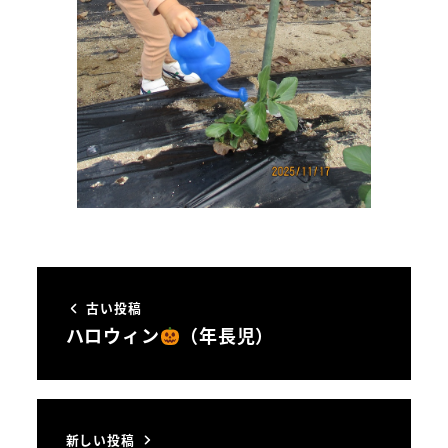
古い投稿
ハロウィン
（年長児）
新しい投稿