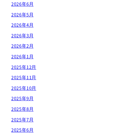
2026年6月
2026年5月
2026年4月
2026年3月
2026年2月
2026年1月
2025年12月
2025年11月
2025年10月
2025年9月
2025年8月
2025年7月
2025年6月