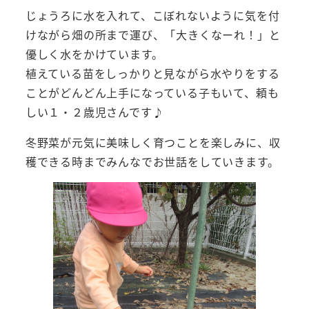
じょうろに水を入れて、こぼれないように気を付
けながら畑の所まで運び、「大きくなーれ！」と
優しく水をかけています。
植えている苗をしっかりと見ながら水やりをする
ことがどんどん上手になっている子もいて、頼も
しい１・２歳児さんです♪
冬野菜が元気に美味しく育つことを楽しみに、収
穫できる時までみんなでお世話をしていきます。