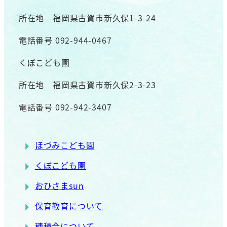
所在地 福岡県古賀市新久保1-3-24
電話番号 092-944-0467
くぼこども園
所在地 福岡県古賀市新久保2-3-23
電話番号 092-942-3407
ほづみこども園
くぼこども園
おひさまsun
保育教育について
穂積会について