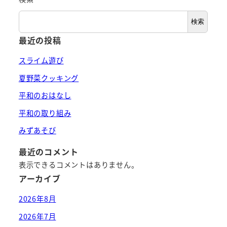
検索
最近の投稿
スライム遊び
夏野菜クッキング
平和のおはなし
平和の取り組み
みずあそび
最近のコメント
表示できるコメントはありません。
アーカイブ
2026年8月
2026年7月