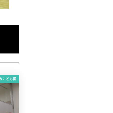
みこども園