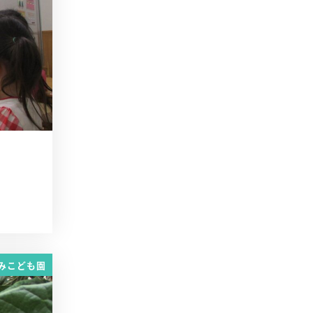
みこども園