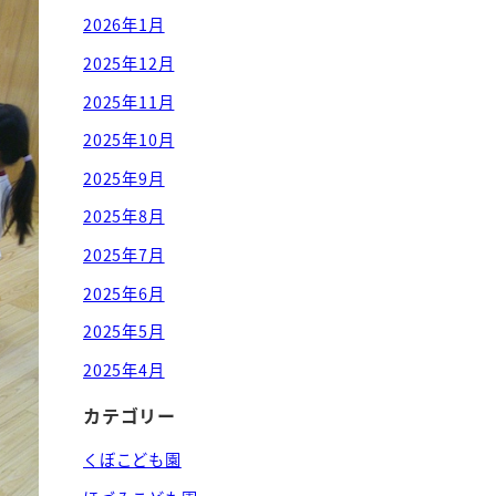
2026年1月
2025年12月
2025年11月
2025年10月
2025年9月
2025年8月
2025年7月
2025年6月
2025年5月
2025年4月
カテゴリー
くぼこども園