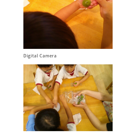
Digital Camera