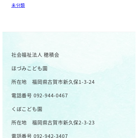
未分類
社会福祉法人 穂積会
ほづみこども園
所在地 福岡県古賀市新久保1-3-24
電話番号 092-944-0467
くぼこども園
所在地 福岡県古賀市新久保2-3-23
電話番号 092-942-3407