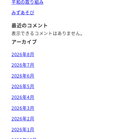
平和の取り組み
みずあそび
最近のコメント
表示できるコメントはありません。
アーカイブ
2026年8月
2026年7月
2026年6月
2026年5月
2026年4月
2026年3月
2026年2月
2026年1月