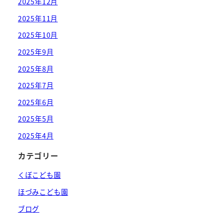
2025年12月
2025年11月
2025年10月
2025年9月
2025年8月
2025年7月
2025年6月
2025年5月
2025年4月
カテゴリー
くぼこども園
ほづみこども園
ブログ