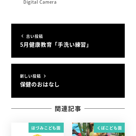
Digital Camera
古い投稿
5月健康教育「手洗い練習」
新しい投稿
保健のおはなし
関連記事
ほづみこども園
くぼこども園