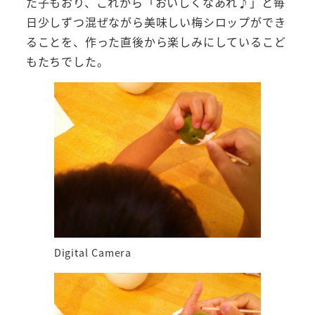
た子もおり、これから「おいしくなあれ♪」と毎
日少しずつ混ぜながら美味しい梅シロップができ
ることを、作った直後から楽しみにしているこど
もたちでした。
Digital Camera