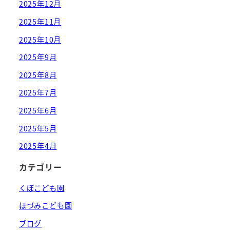
2025年12月
2025年11月
2025年10月
2025年9月
2025年8月
2025年7月
2025年6月
2025年5月
2025年4月
カテゴリー
くぼこども園
ほづみこども園
ブログ