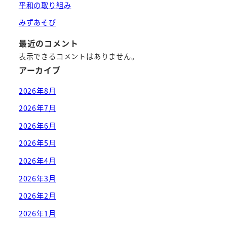
平和の取り組み
みずあそび
最近のコメント
表示できるコメントはありません。
アーカイブ
2026年8月
2026年7月
2026年6月
2026年5月
2026年4月
2026年3月
2026年2月
2026年1月