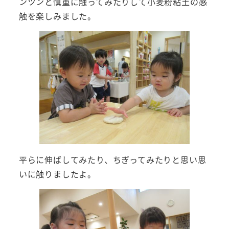
ンツンと慎重に触ってみたりして小麦粉粘土の感
触を楽しみました。
平らに伸ばしてみたり、ちぎってみたりと思い思
いに触りましたよ。