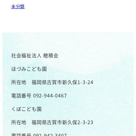
未分類
社会福祉法人 穂積会
ほづみこども園
所在地 福岡県古賀市新久保1-3-24
電話番号 092-944-0467
くぼこども園
所在地 福岡県古賀市新久保2-3-23
電話番号 092-942-3407