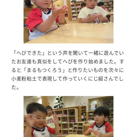
「へびできた」という声を聞いて一緒に遊んでい
たお友達も真似をしてへびを作り始めました。す
ると「まるもつくろう」と作りたいものを次々に
小麦粉粘土で表現して作っていくにじ組さんでし
た。