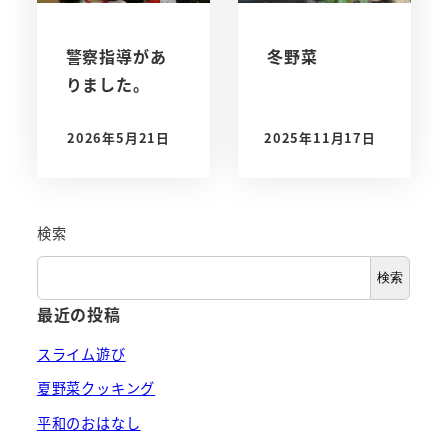
警察指導があ
冬野菜
りました。
2026年5月21日
2025年11月17日
投稿日
投稿日
検索
検索
最近の投稿
スライム遊び
夏野菜クッキング
平和のおはなし