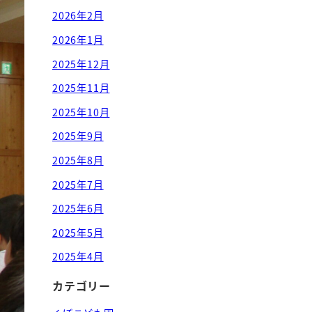
2026年2月
2026年1月
2025年12月
2025年11月
2025年10月
2025年9月
2025年8月
2025年7月
2025年6月
2025年5月
2025年4月
カテゴリー