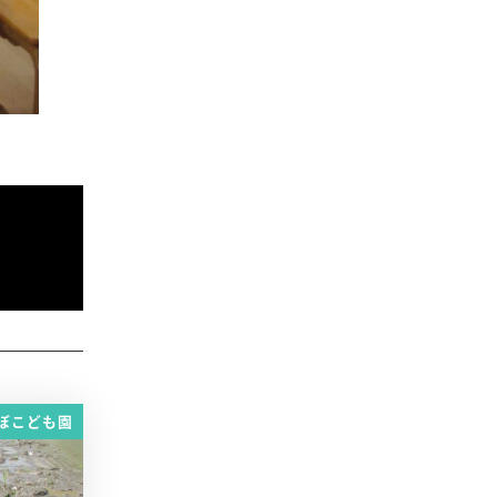
ぼこども園