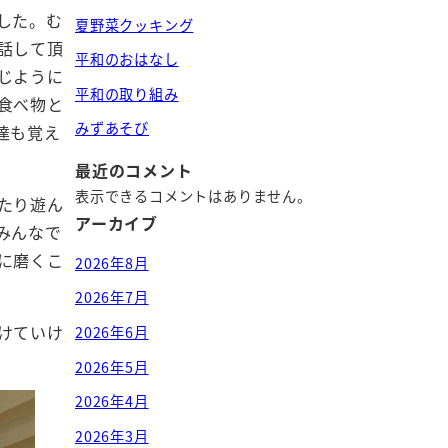
した。む
夏野菜クッキング
話して頂
平和のおはなし
じように
平和の取り組み
食べ物と
みずあそび
達も覚え
最近のコメント
表示できるコメントはありません。
たり遊ん
アーカイブ
みんなで
に磨くこ
2026年8月
2026年7月
けていけ
2026年6月
2026年5月
2026年4月
2026年3月