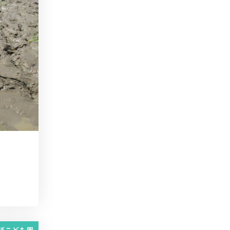
ぼこども園