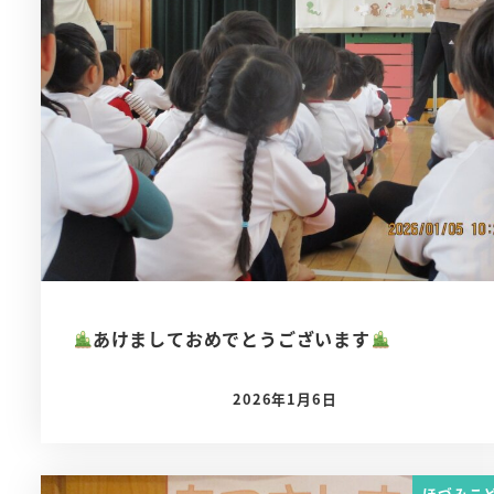
あけましておめでとうございます
2026年1月6日
投稿日
ほづみこ