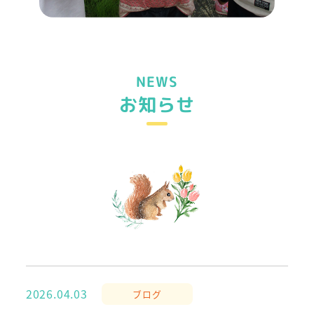
NEWS
お知らせ
2026.04.03
ブログ