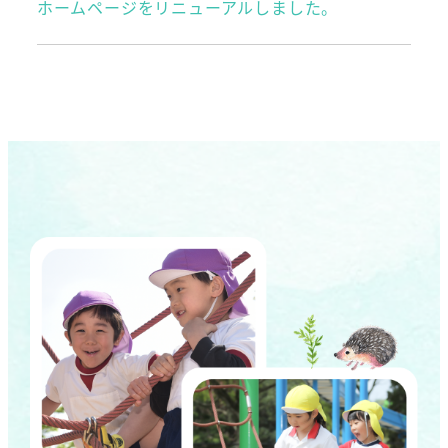
ホームページをリニューアルしました。