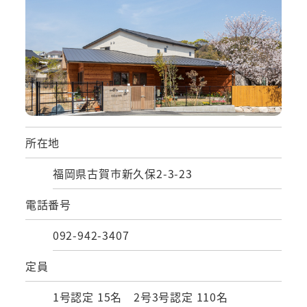
所在地
福岡県古賀市新久保2-3-23
電話番号
092-942-3407
定員
1号認定 15名 2号3号認定 110名