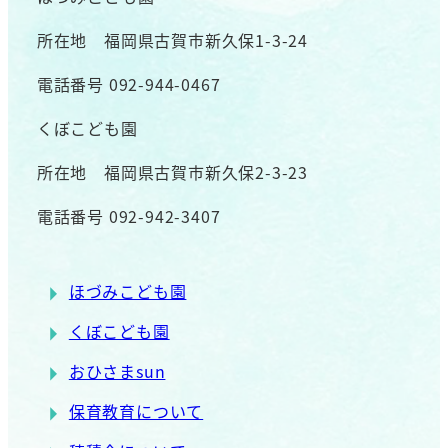
所在地 福岡県古賀市新久保1-3-24
電話番号 092-944-0467
くぼこども園
所在地 福岡県古賀市新久保2-3-23
電話番号 092-942-3407
ほづみこども園
くぼこども園
おひさまsun
保育教育について