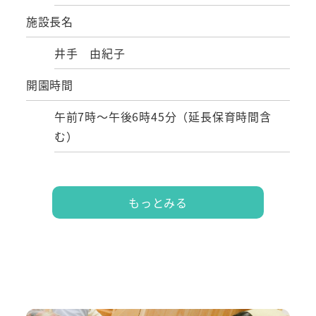
施設長名
井手 由紀子
開園時間
午前7時～午後6時45分（延長保育時間含
む）
もっとみる