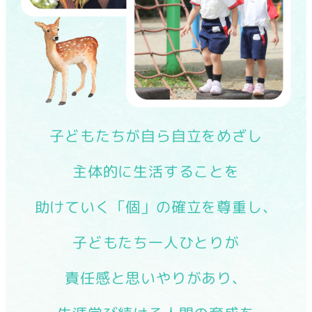
子どもたちが自ら自立をめざし
主体的に生活することを
助けていく「個」の確立を尊重し、
子どもたち一人ひとりが
責任感と思いやりがあり、