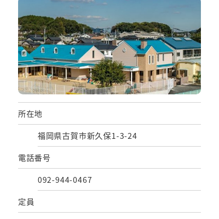
所在地
福岡県古賀市新久保1-3-24
電話番号
092-944-0467
定員