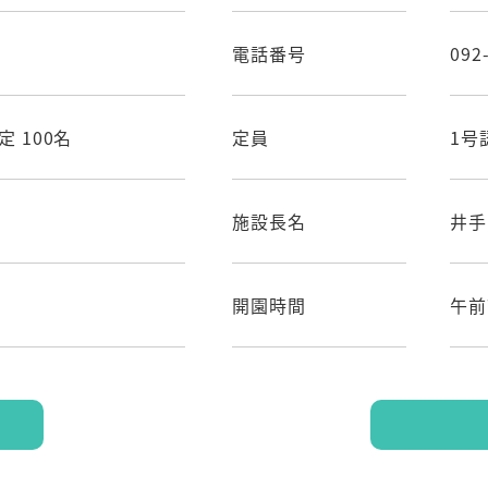
電話番号
092
定 100名
定員
1号
施設長名
井手
開園時間
午前