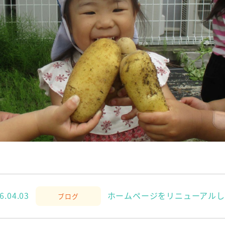
6.04.03
ホームページをリニューアルし
ブログ