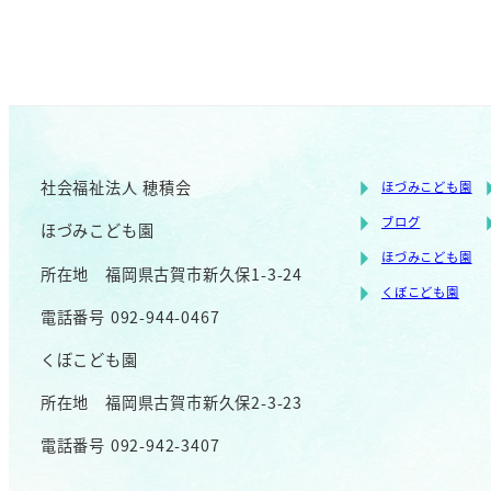
社会福祉法人 穂積会
ほづみこども園
ブログ
ほづみこども園
ほづみこども園
所在地 福岡県古賀市新久保1-3-24
くぼこども園
電話番号 092-944-0467
くぼこども園
所在地 福岡県古賀市新久保2-3-23
電話番号 092-942-3407