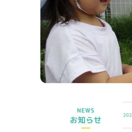
NEWS
202
お知らせ