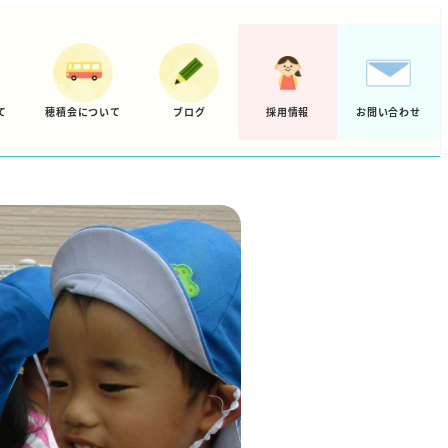
て
穂積会について
ブログ
採用情報
お問い合わせ