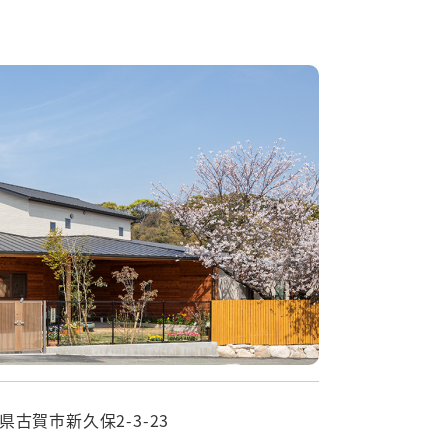
県古賀市新久保2-3-23